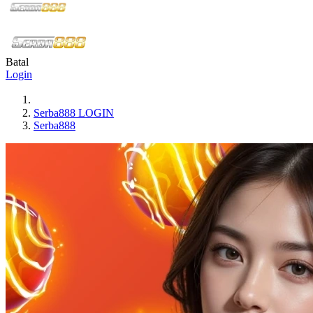
Batal
Login
Serba888 LOGIN
Serba888