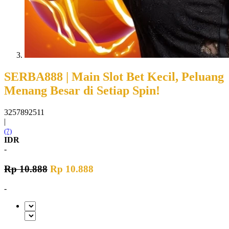
SERBA888 | Main Slot Bet Kecil, Peluang
Menang Besar di Setiap Spin!
3257892511
|
(7)
IDR
-
Rp
10.888
Rp
10.888
-